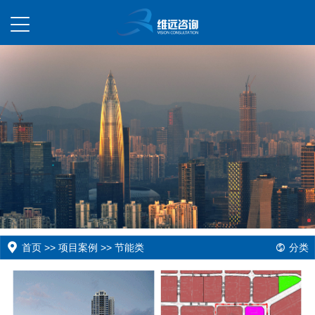
首页
>>
项目案例
>>
节能类
分类